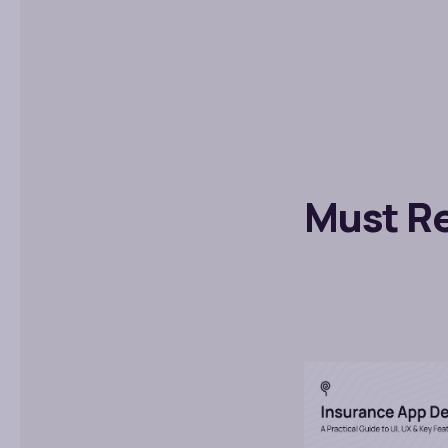
Must Re