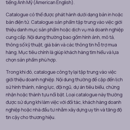
tiếng Anh Mỹ (American English).
Catalogue có thể được phát hành dưới dạng bản in hoặc
bản điện tử. Catalogue sản phẩm tập trung vào việc giới
thiệu danh mục sản phẩm hoặc dịch vụ mà doanh nghiệp
cung cấp. Nội dung thường bao gồm hình ảnh, mô tả,
thông số kỹ thuật, giá bán và các thông tin hỗ trợ mua
hàng. Mục tiêu chính là giúp khách hàng tìm hiểu và lựa
chọn sản phẩm phù hợp.
Trong khi đó, catalogue công ty lại tập trung vào việc
giới thiệu doanh nghiệp. Nội dung thường đề cập đến lịch
sử hình thành, năng lực, đội ngũ, dự án tiêu biểu, chứng
nhận hoặc thành tựu nổi bật. Loại catalogue này thường
được sử dụng khi làm việc với đối tác, khách hàng doanh
nghiệp hoặc nhà đầu tư nhằm xây dựng uy tín và tăng độ
tin cậy cho thương hiệu.