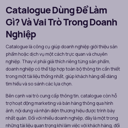
Catalogue Dùng Để Làm
Gì? Và Vai Trò Trong Doanh
Nghiệp
Catalogue là công cụ giúp doanh nghiệp giới thiệu sản
phẩm hoặc dịch vụ một cách trực quan và chuyên
nghiệp. Thay vì phải giải thích riêng từng sản phẩm,
doanh nghiệp có thể tập hợp toàn bộ thông tin cần thiết
trong một tài liệu thống nhất, giúp khách hàng dễ dàng
tìm hiểu và so sánh các lựa chọn.
Bên cạnh vai trò cung cấp thông tin, catalogue còn hỗ
trợ hoạt động marketing và bán hàng thông qua hình
ảnh, nội dung và nhận diện thương hiệu được trình bày
nhất quán. Đối với nhiều doanh nghiệp, đây là một trong
những tài liệu quan trọng khi làm việc với khách hàng, đối