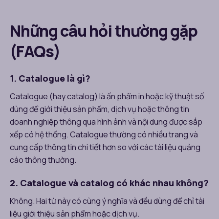
Những câu hỏi thường gặp
(FAQs)
1. Catalogue là gì?
Catalogue (hay catalog) là ấn phẩm in hoặc kỹ thuật số
dùng để giới thiệu sản phẩm, dịch vụ hoặc thông tin
doanh nghiệp thông qua hình ảnh và nội dung được sắp
xếp có hệ thống. Catalogue thường có nhiều trang và
cung cấp thông tin chi tiết hơn so với các tài liệu quảng
cáo thông thường.
2. Catalogue và catalog có khác nhau không?
Không. Hai từ này có cùng ý nghĩa và đều dùng để chỉ tài
liệu giới thiệu sản phẩm hoặc dịch vụ.