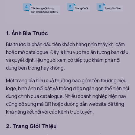
1. Ảnh Bìa Trước
Bìa trước là phần đầu tiên khách hàng nhìn thấy khi cầm
hoặc mở catalogue. Đây là khu vực tạo ấn tượng ban đầu
và quyết định liệu người xem có tiếp tục khám phá nội
dung bên trong hay không.
Một trang bìa hiệu quả thường bao gồm tên thương hiệu,
logo, hình ảnh nổi bật và thông điệp ngắn gọn thể hiện nội
dung chính của catalogue. Nhiều doanh nghiệp hiện nay
cũng bổ sung mã QR hoặc đường dẫn website để tăng
khả năng kết nối với các kênh trực tuyến.
2. Trang Giới Thiệu