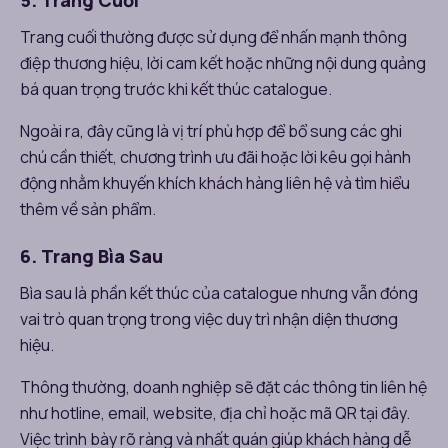
Trang cuối thường được sử dụng để nhấn mạnh thông
điệp thương hiệu, lời cam kết hoặc những nội dung quảng
bá quan trọng trước khi kết thúc catalogue.
Ngoài ra, đây cũng là vị trí phù hợp để bổ sung các ghi
chú cần thiết, chương trình ưu đãi hoặc lời kêu gọi hành
động nhằm khuyến khích khách hàng liên hệ và tìm hiểu
thêm về sản phẩm.
6. Trang Bìa Sau
Bìa sau là phần kết thúc của catalogue nhưng vẫn đóng
vai trò quan trọng trong việc duy trì nhận diện thương
hiệu.
Thông thường, doanh nghiệp sẽ đặt các thông tin liên hệ
như hotline, email, website, địa chỉ hoặc mã QR tại đây.
Việc trình bày rõ ràng và nhất quán giúp khách hàng dễ