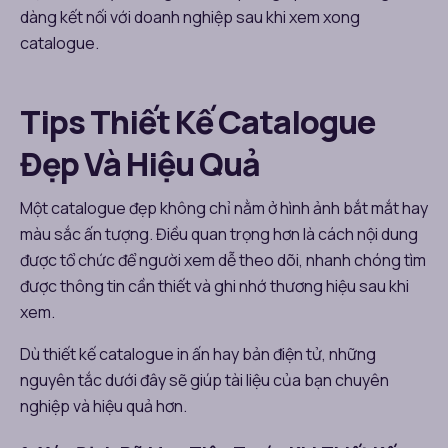
dàng kết nối với doanh nghiệp sau khi xem xong
catalogue.
Tips Thiết Kế Catalogue
Đẹp Và Hiệu Quả
Một catalogue đẹp không chỉ nằm ở hình ảnh bắt mắt hay
màu sắc ấn tượng. Điều quan trọng hơn là cách nội dung
được tổ chức để người xem dễ theo dõi, nhanh chóng tìm
được thông tin cần thiết và ghi nhớ thương hiệu sau khi
xem.
Dù thiết kế catalogue in ấn hay bản điện tử, những
nguyên tắc dưới đây sẽ giúp tài liệu của bạn chuyên
nghiệp và hiệu quả hơn.