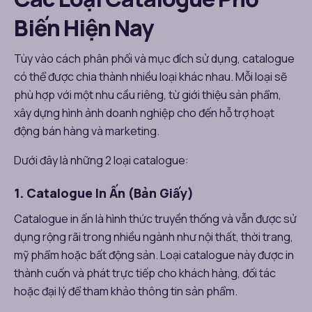
Biến Hiện Nay
Tùy vào cách phân phối và mục đích sử dụng, catalogue
có thể được chia thành nhiều loại khác nhau. Mỗi loại sẽ
phù hợp với một nhu cầu riêng, từ giới thiệu sản phẩm,
xây dựng hình ảnh doanh nghiệp cho đến hỗ trợ hoạt
động bán hàng và marketing.
Dưới đây là những 2 loại catalogue:
1. Catalogue In Ấn (Bản Giấy)
Catalogue in ấn là hình thức truyền thống và vẫn được sử
dụng rộng rãi trong nhiều ngành như nội thất, thời trang,
mỹ phẩm hoặc bất động sản. Loại catalogue này được in
thành cuốn và phát trực tiếp cho khách hàng, đối tác
hoặc đại lý để tham khảo thông tin sản phẩm.