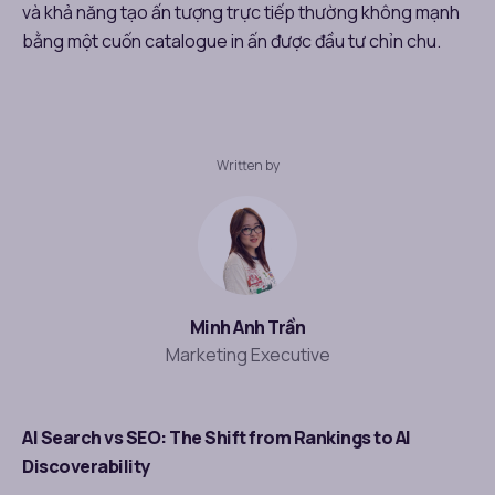
và khả năng tạo ấn tượng trực tiếp thường không mạnh
bằng một cuốn catalogue in ấn được đầu tư chỉn chu.
Written by
Minh Anh Trần
Marketing Executive
AI Search vs SEO: The Shift from Rankings to AI
Discoverability