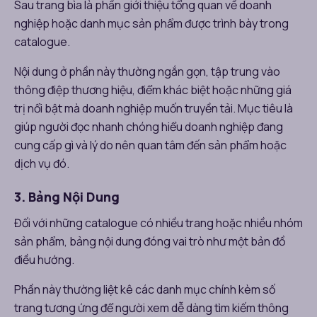
Sau trang bìa là phần giới thiệu tổng quan về doanh
nghiệp hoặc danh mục sản phẩm được trình bày trong
catalogue.
Nội dung ở phần này thường ngắn gọn, tập trung vào
thông điệp thương hiệu, điểm khác biệt hoặc những giá
trị nổi bật mà doanh nghiệp muốn truyền tải. Mục tiêu là
giúp người đọc nhanh chóng hiểu doanh nghiệp đang
cung cấp gì và lý do nên quan tâm đến sản phẩm hoặc
dịch vụ đó.
3. Bảng Nội Dung
Đối với những catalogue có nhiều trang hoặc nhiều nhóm
sản phẩm, bảng nội dung đóng vai trò như một bản đồ
điều hướng.
Phần này thường liệt kê các danh mục chính kèm số
trang tương ứng để người xem dễ dàng tìm kiếm thông