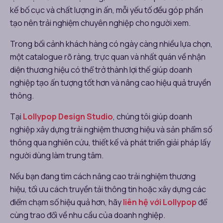
kế bố cục và chất lượng in ấn, mỗi yếu tố đều góp phần
tạo nên trải nghiệm chuyên nghiệp cho người xem.
Trong bối cảnh khách hàng có ngày càng nhiều lựa chọn,
một catalogue rõ ràng, trực quan và nhất quán về nhận
diện thương hiệu có thể trở thành lợi thế giúp doanh
nghiệp tạo ấn tượng tốt hơn và nâng cao hiệu quả truyền
thông.
Tại
Lollypop Design Studio
, chúng tôi giúp doanh
nghiệp xây dựng trải nghiệm thương hiệu và sản phẩm số
thông qua nghiên cứu, thiết kế và phát triển giải pháp lấy
người dùng làm trung tâm.
Nếu bạn đang tìm cách nâng cao trải nghiệm thương
hiệu, tối ưu cách truyền tải thông tin hoặc xây dựng các
điểm chạm số hiệu quả hơn, hãy
liên hệ với Lollypop
để
cùng trao đổi về nhu cầu của doanh nghiệp.