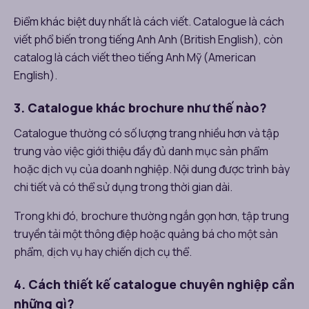
Điểm khác biệt duy nhất là cách viết. Catalogue là cách
viết phổ biến trong tiếng Anh Anh (British English), còn
catalog là cách viết theo tiếng Anh Mỹ (American
English).
3. Catalogue khác brochure như thế nào?
Catalogue thường có số lượng trang nhiều hơn và tập
trung vào việc giới thiệu đầy đủ danh mục sản phẩm
hoặc dịch vụ của doanh nghiệp. Nội dung được trình bày
chi tiết và có thể sử dụng trong thời gian dài.
Trong khi đó, brochure thường ngắn gọn hơn, tập trung
truyền tải một thông điệp hoặc quảng bá cho một sản
phẩm, dịch vụ hay chiến dịch cụ thể.
4. Cách thiết kế catalogue chuyên nghiệp cần
những gì?