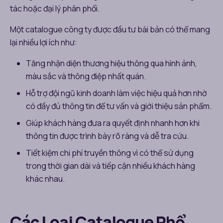
tác hoặc đại lý phân phối.
Một catalogue công ty được đầu tư bài bản có thể mang
lại nhiều lợi ích như:
Tăng nhận diện thương hiệu thông qua hình ảnh,
màu sắc và thông điệp nhất quán.
Hỗ trợ đội ngũ kinh doanh làm việc hiệu quả hơn nhờ
có đầy đủ thông tin để tư vấn và giới thiệu sản phẩm.
Giúp khách hàng đưa ra quyết định nhanh hơn khi
thông tin được trình bày rõ ràng và dễ tra cứu.
Tiết kiệm chi phí truyền thông vì có thể sử dụng
trong thời gian dài và tiếp cận nhiều khách hàng
khác nhau.
Các Loại Catalogue Phổ