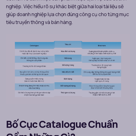
nghiệp. Việc hiểu rõ sự khác biệt giữa hai loại tài liệu sẽ
giúp doanh nghiệp lựa chọn đúng công cụ cho từng mục
tiêu truyền thông và bán hàng.
Bố Cục Catalogue Chuẩn