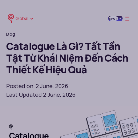
Global
SPOT
Blog
Catalogue Là Gì? Tất Tần
Tật Từ Khái Niệm Đến Cách
Thiết Kế Hiệu Quả
Posted on 2 June, 2026
Last Updated 2 June, 2026