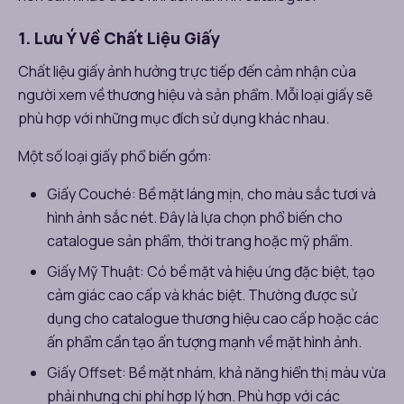
1. Lưu Ý Về Chất Liệu Giấy
Chất liệu giấy ảnh hưởng trực tiếp đến cảm nhận của
người xem về thương hiệu và sản phẩm. Mỗi loại giấy sẽ
phù hợp với những mục đích sử dụng khác nhau.
Một số loại giấy phổ biến gồm:
Giấy Couché: Bề mặt láng mịn, cho màu sắc tươi và
hình ảnh sắc nét. Đây là lựa chọn phổ biến cho
catalogue sản phẩm, thời trang hoặc mỹ phẩm.
Giấy Mỹ Thuật: Có bề mặt và hiệu ứng đặc biệt, tạo
cảm giác cao cấp và khác biệt. Thường được sử
dụng cho catalogue thương hiệu cao cấp hoặc các
ấn phẩm cần tạo ấn tượng mạnh về mặt hình ảnh.
Giấy Offset: Bề mặt nhám, khả năng hiển thị màu vừa
phải nhưng chi phí hợp lý hơn. Phù hợp với các