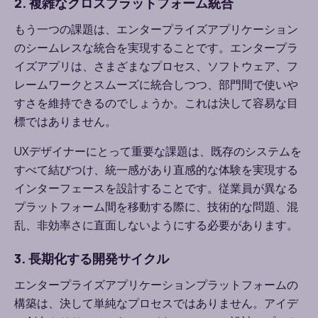
2. 複雑なクロスプラットフォーム統合
もう一つの課題は、エンタープライズアプリケーション
のシームレスな統合を実現することです。エンタープラ
イズアプリは、さまざまなプロセス、ソフトウェア、フ
レームワークとスムーズに統合しつつ、部門間で使いや
すさを維持できるのでしょうか。これは決して容易な目
標ではありません。
UX
デザイナーにとって重要な課題は、既存のシステムを
すべて結びつけ、統一感があり直感的な体験を実現する
インターフェースを設計することです。従業員が異なる
プラットフォーム間を移動する際に、技術的な問題、混
乱、非効率さに直面しないようにする必要があります。
3. 長期化する開発サイクル
エンタープライズアプリケーションプラットフォームの
構築は、決して単純なプロセスではありません。アイデ