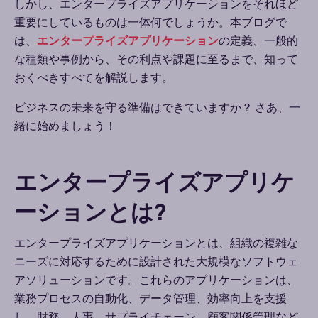
しかし、エンタープライズアプリケーションをそれほど
重要にしているものは一体何でしょうか。本ブログで
は、
エンタープライズアプリケーション
の定義、一般的
な種類や事例から、その利点や課題に至るまで、知って
おくべきすべてを解説します。
ビジネスの未来を守る準備はできていますか？
さあ、一
緒に始めましょう！
エンタープライズアプリケ
ーションとは?
エンタープライズアプリケーションとは、組織の複雑な
ニーズに対応するために設計された大規模なソフトウェ
アソリューションです。これらのアプリケーションは、
業務プロセスの自動化、データ管理、効率向上を支援
し、財務、人事、サプライチェーン、顧客関係管理など