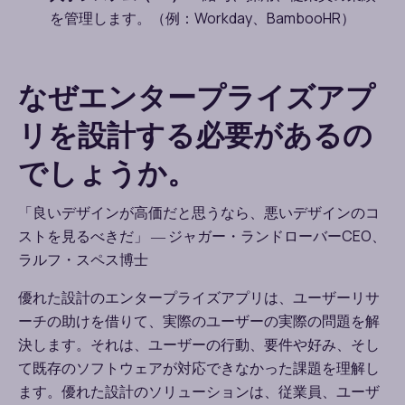
を管理します。（例：
Workday
、
BambooHR
）
なぜエンタープライズアプ
リを設計する必要があるの
でしょうか。
「良いデザインが高価だと思うなら、悪いデザインのコ
ストを見るべきだ」
―
ジャガー・ランドローバー
CEO
、
ラルフ・スペス博士
優れた設計のエンタープライズアプリは、ユーザーリサ
ーチの助けを借りて、実際のユーザーの実際の問題を解
決します。それは、ユーザーの行動、要件や好み、そし
て既存のソフトウェアが対応できなかった課題を理解し
ます。優れた設計のソリューションは、従業員、ユーザ