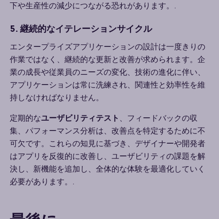
下や生産性の減少につながる恐れがあります。
.
5. 継続的なイテレーションサイクル
エンタープライズアプリケーションの設計は一度きりの
作業ではなく、継続的な更新と改善が求められます。企
業の成長や従業員のニーズの変化、技術の進化に伴い、
アプリケーションは常に洗練され、関連性と効率性を維
持しなければなりません。
定期的な
ユーザビリティテスト
、フィードバックの収
集、パフォーマンス分析は、改善点を特定するために不
可欠です。これらの知見に基づき、デザイナーや開発者
はアプリを反復的に改善し、ユーザビリティの課題を解
決し、新機能を追加し、全体的な体験を最適化していく
必要があります。
.