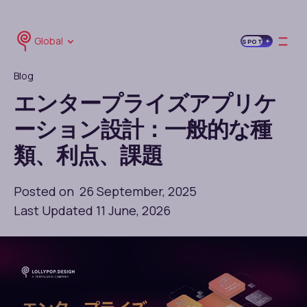
Global
SPOT
Blog
エンタープライズアプリケ
ーション設計：一般的な種
類、利点、課題
Posted on 26 September, 2025
Last Updated 11 June, 2026