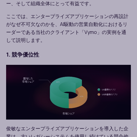
ー、そして組織全体にとって有益です。
ここでは、エンタープライズアプリケーションの再設計
がなぜ不可欠なのかを、
AI
駆動の営業自動化におけるリ
ーダーである当社のクライアント「
Vymo
」の実例を通
して説明します。
1. 競争優位性
俊敏なエンタープライズアプリケーションを導入した企
業は、古いレガシーシステムを使用し続けている競合他