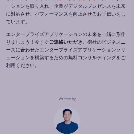
ーションを取り入れ、企業がデジタルプレゼンスを未来
に対応させ、パフォーマンスを向上させるお手伝いをし
ています。
エンタープライズアプリケーションの未来を一緒に形作
りましょう！今すぐ
ご連絡いただき
、御社のビジネスニ
ーズに合わせたエンタープライズアプリケーションソリ
ューションを構築するための無料コンサルティングをご
利用ください。
Written by