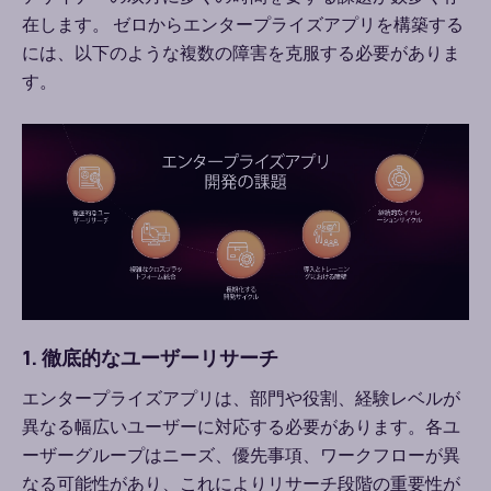
在します。
ゼロからエンタープライズアプリを構築する
には、以下のような複数の障害を克服する必要がありま
す。
1. 徹底的なユーザーリサーチ
エンタープライズアプリは、部門や役割、経験レベルが
異なる幅広いユーザーに対応する必要があります。各ユ
ーザーグループはニーズ、優先事項、ワークフローが異
なる可能性があり、これによりリサーチ段階の重要性が