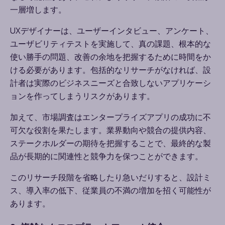
一層増します。
UX
デザイナーは、ユーザーインタビュー、アンケート、
ユーザビリティテストを実施して、真の課題、根本的な
使い勝手の問題、改善の余地を把握するために時間をか
ける必要があります。包括的なリサーチがなければ、設
計者は実際のビジネスニーズと合致しないアプリケーシ
ョンを作ってしまうリスクがあります。
加えて、市場調査はエンタープライズアプリの成功に不
可欠な役割を果たします。業界動向や競合の提供内容、
ステークホルダーの期待を把握することで、最終的な製
品が長期的に関連性と競争力を保つことができます。
このリサーチ段階を省略したり急いだりすると、設計ミ
ス、導入率の低下、従業員の不満の増加を招く可能性が
あります。